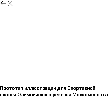
Прототип иллюстрации для Спортивной
школы Олимпийского резерва Москомспорта