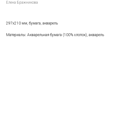
Елена Бражникова
297х210 мм, бумага, акварель
Материалы: Акварельная бумага (100% хлопок), акварель