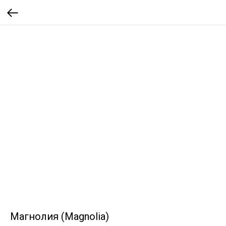
Магнолия (Magnolia)